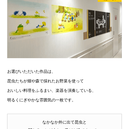
お選びいただいた作品は、
昆虫たちが畑や森で採れたお野菜を使って
おいしい料理をふるまい、楽器を演奏している、
明るくにぎやかな雰囲気の一枚です。
なかなか外に出て昆虫と