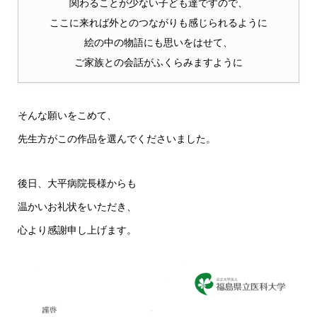
関わることが少ない子ども達ですので、
ここに来れば外とのつながりも感じられるように
絵の中の物語にも思いをはせて、
ご家族との会話がふくらみますように
そんな願いをこめて、
先生方がこの作品を選んでくださいました。
後日、大平病院長様からも
温かいお礼状をいただき、
心より感謝申し上げます。