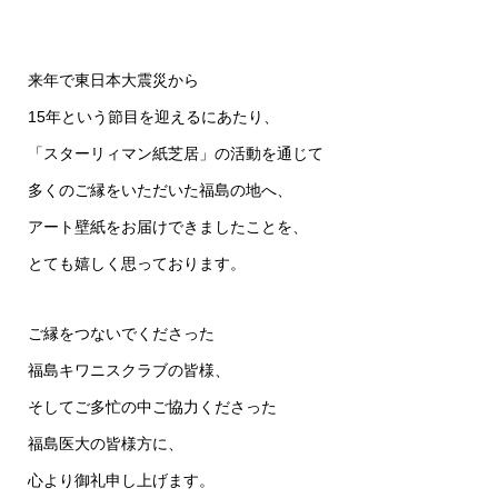
来年で東日本大震災から
15年という節目を迎えるにあたり、
「スターリィマン紙芝居」の活動を通じて
多くのご縁をいただいた福島の地へ、
アート壁紙をお届けできましたことを、
とても嬉しく思っております。
ご縁をつないでくださった
福島キワニスクラブの皆様、
そしてご多忙の中ご協力くださった
福島医大の皆様方に、
心より御礼申し上げます。