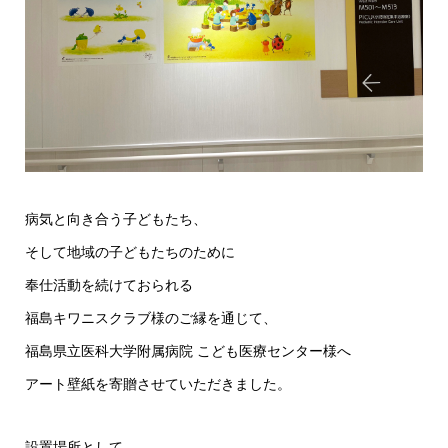
病気と向き合う子どもたち、
そして地域の子どもたちのために
奉仕活動を続けておられる
福島キワニスクラブ様のご縁を通じて、
福島県立医科大学附属病院 こども医療センター様へ
アート壁紙を寄贈させていただきました。
設置場所として、