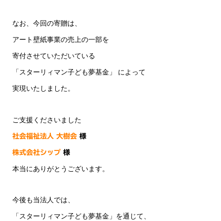
なお、今回の寄贈は、
アート壁紙事業の売上の一部を
寄付させていただいている
「スターリィマン子ども夢基金」 によって
実現いたしました。
ご支援くださいました
社会福祉法人 大樹会
様
株式会社シップ
様
本当にありがとうございます。
今後も当法人では、
「スターリィマン子ども夢基金」を通じて、