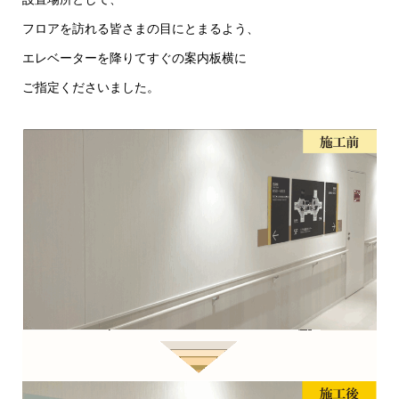
フロアを訪れる皆さまの目にとまるよう、
エレベーターを降りてすぐの案内板横に
ご指定くださいました。