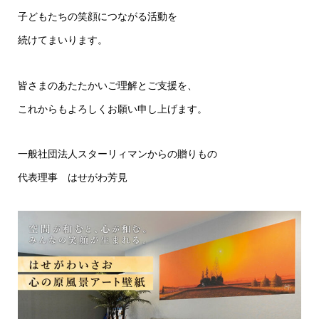
子どもたちの笑顔につながる活動を
続けてまいります。
皆さまのあたたかいご理解とご支援を、
これからもよろしくお願い申し上げます。
一般社団法人スターリィマンからの贈りもの
代表理事 はせがわ芳見