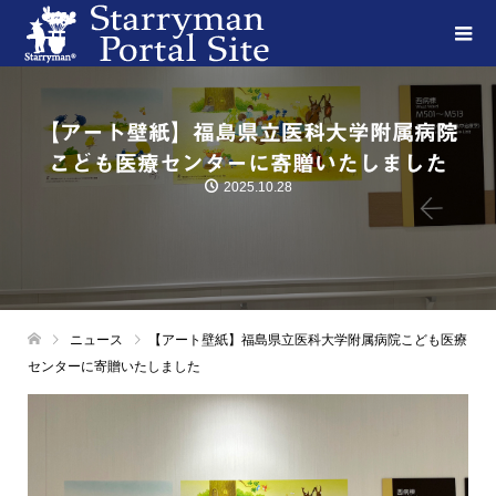
【アート壁紙】福島県立医科大学附属病院
こども医療センターに寄贈いたしました
2025.10.28
ニュース
【アート壁紙】福島県立医科大学附属病院こども医療
センターに寄贈いたしました