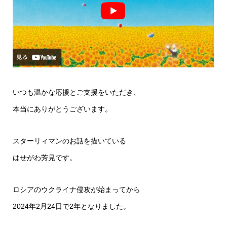
いつも温かな応援とご支援をいただき、
本当にありがとうございます。
スターリィマンのお話を描いている
はせがわ芳見です。
ロシアのウクライナ侵攻が始まってから
2024年2月24日で2年となりました。