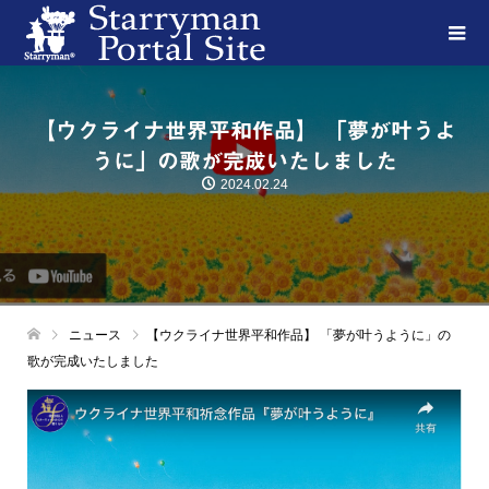
【ウクライナ世界平和作品】 「夢が叶うよ
うに」の歌が完成いたしました
2024.02.24
ニュース
【ウクライナ世界平和作品】 「夢が叶うように」の
歌が完成いたしました