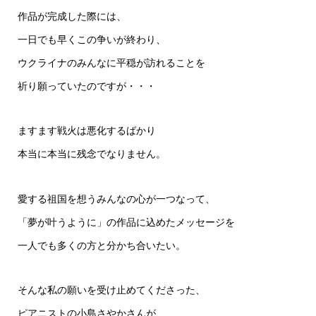
作品が完成した際には、
一日でも早くこの争いが終わり、
ウクライナのみんなに平穏が訪れることを
祈り願っていたのですが・・・
ますます戦火は悪化するばかり
本当に本当に残念でなりません。
愛する祖国を想うみんなの心が一つなって、
「夢が叶うように」の作品に込めたメッセージを
一人でも多くの方と分かち合いたい。
そんな私の願いを受け止めてくださった、
ピアニストの小島さやかさんが